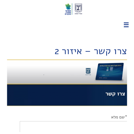
צרו קשר – איזור 2
*שם מלא