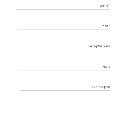
*טלפון
*עיר
דואר אלקטרוני
נושא
תוכן ההודעה